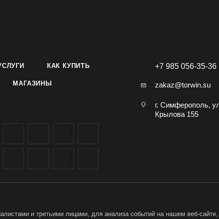
УСЛУГИ
КАК КУПИТЬ
+7 985 056-35-36
МАГАЗИНЫ
zakaz@torwin.su
г. Симферополь, у
Крылова 155
листами и третьими лицами, для анализа событий на нашем веб-сайте,