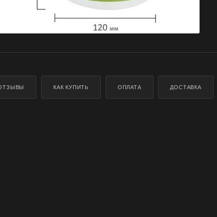
ОТЗЫВЫ
КАК КУПИТЬ
ОПЛАТА
ДОСТАВКА