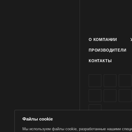
О КОМПАНИИ
ПРОИЗВОДИТЕЛИ
КОНТАКТЫ
Файлы cookie
Мы используем файлы cookie, разработанные нашими специа