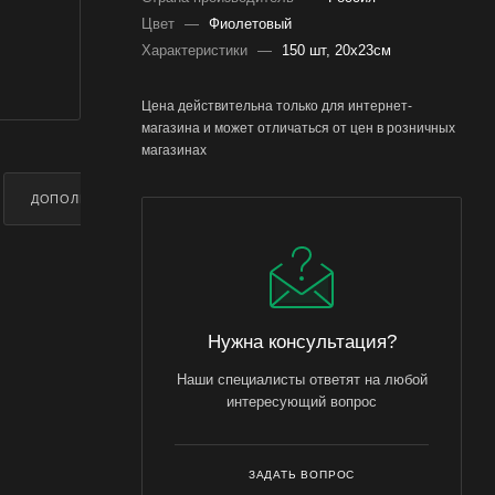
Цвет
—
Фиолетовый
Характеристики
—
150 шт, 20x23см
Цена действительна только для интернет-
магазина и может отличаться от цен в розничных
магазинах
ДОПОЛНИТЕЛЬНО
Нужна консультация?
Наши специалисты ответят на любой
интересующий вопрос
ЗАДАТЬ ВОПРОС