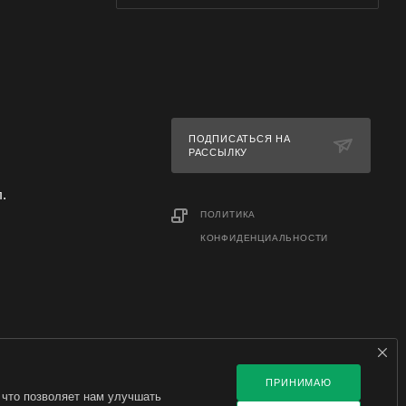
ПОДПИСАТЬСЯ НА
РАССЫЛКУ
л.
ПОЛИТИКА
КОНФИДЕНЦИАЛЬНОСТИ
ПРИНИМАЮ
 что позволяет нам улучшать