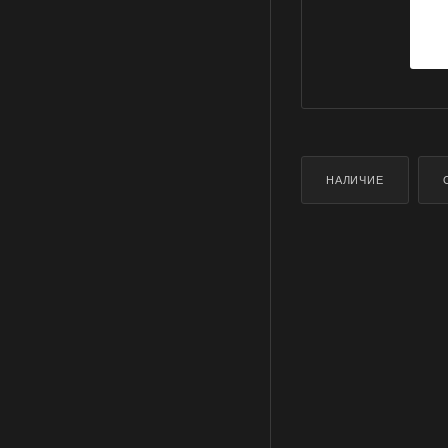
НАЛИЧИЕ