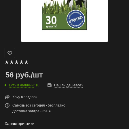
56
руб.
/шт
Есть в наличии
: 10
Нашли дешевле?
Хочу в подарок
Самовывоз сегодня - бесплатно
Доставка завтра - 390 ₽
Характеристики