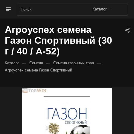
Каталог
Агроуспех семена
Газон Спортивный (30
г / 40 / А-52)
—
—
—
Каталог
Семена
Семена газонных трав
Агроуспех семена Газон Спортивный