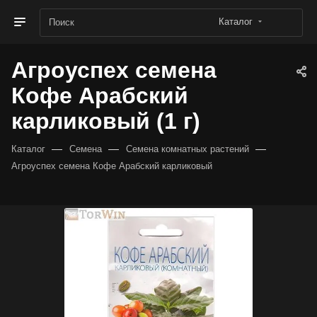
Каталог
Агроуспех семена
Кофе Арабский
карликовый (1 г)
—
—
—
Каталог
Семена
Семена комнатных растений
Агроуспех семена Кофе Арабский карликовый