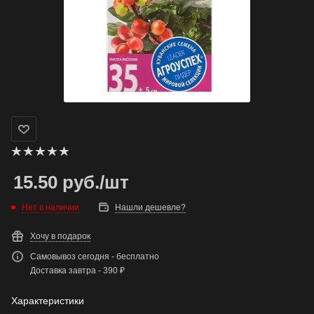
15.50
руб.
/шт
Нет в наличии
Нашли дешевле?
Хочу в подарок
Самовывоз сегодня - бесплатно
Доставка завтра - 390 ₽
Характеристики