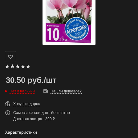
30.50
руб.
/шт
Нет в наличии
Нашли дешевле?
Хочу в подарок
Самовывоз сегодня - бесплатно
Доставка завтра - 390 ₽
Характеристики