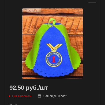
92.50
руб.
/шт
Нет в наличии
Нашли дешевле?