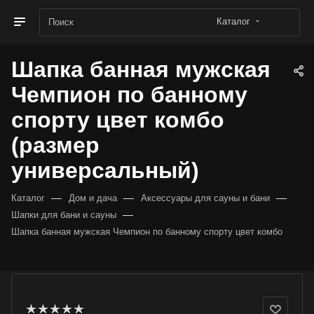
Каталог
Шапка банная мужская
Чемпион по банному
спорту цвет комбо
(размер
универсальный)
—
—
—
Каталог
Дом и дача
Аксессуары для сауны и бани
—
Шапки для бани и сауны
Шапка банная мужская Чемпион по банному спорту цвет комбо