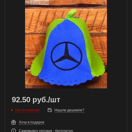
92.50
руб.
/шт
Нет в наличии
Нашли дешевле?
Хочу в подарок
Самовывоз сегодня - бесплатно