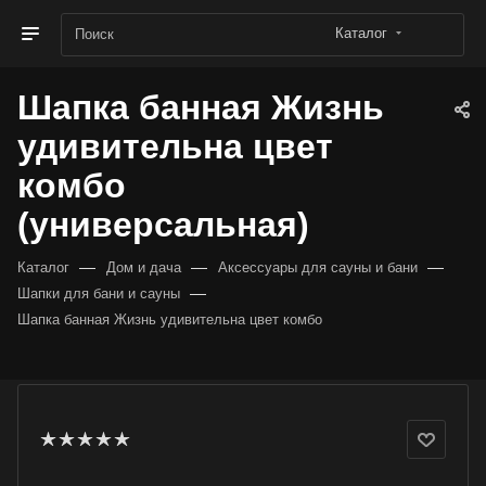
Каталог
Шапка банная Жизнь
удивительна цвет
комбо
(универсальная)
—
—
—
Каталог
Дом и дача
Аксессуары для сауны и бани
—
Шапки для бани и сауны
Шапка банная Жизнь удивительна цвет комбо