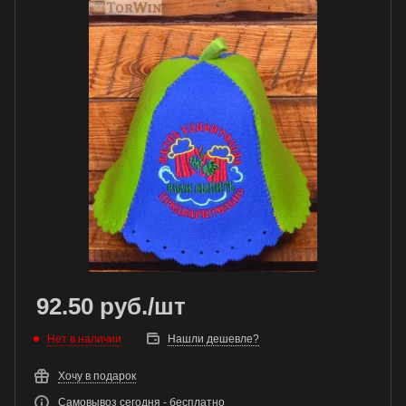
92.50
руб.
/шт
Нет в наличии
Нашли дешевле?
Хочу в подарок
Самовывоз сегодня - бесплатно