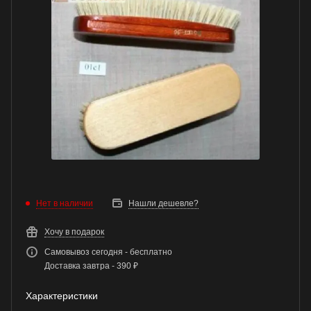
Нет в наличии
Нашли дешевле?
Хочу в подарок
Самовывоз сегодня - бесплатно
Доставка завтра - 390 ₽
Характеристики