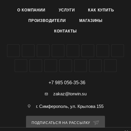
О КОМПАНИИ
УСЛУГИ
КАК КУПИТЬ
ПРОИЗВОДИТЕЛИ
МАГАЗИНЫ
КОНТАКТЫ
+7 985 056-35-36
zakaz@torwin.su
г. Симферополь, ул. Крылова 155
ПОДПИСАТЬСЯ НА РАССЫЛКУ