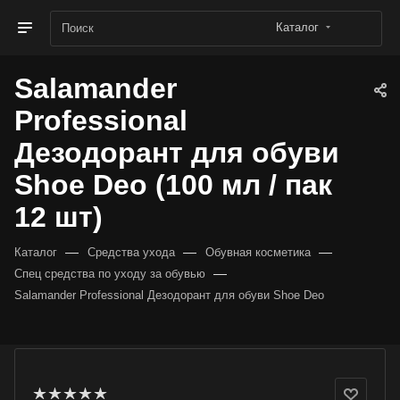
Каталог
Salamander
Professional
Дезодорант для обуви
Shoe Deo (100 мл / пак
12 шт)
—
—
—
Каталог
Средства ухода
Обувная косметика
—
Спец средства по уходу за обувью
Salamander Professional Дезодорант для обуви Shoe Deo