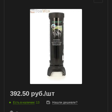
392.50
руб.
/шт
Есть в наличии
: 13
Нашли дешевле?