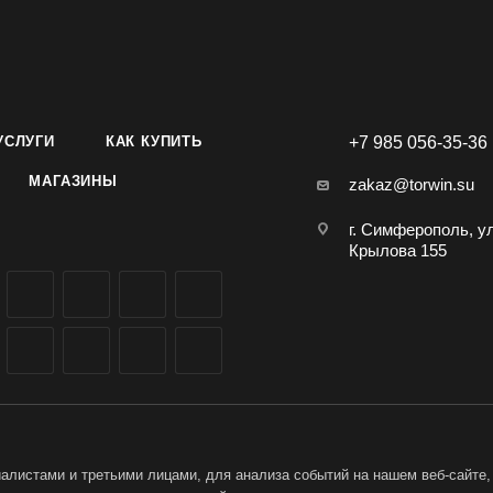
УСЛУГИ
КАК КУПИТЬ
+7 985 056-35-36
МАГАЗИНЫ
zakaz@torwin.su
г. Симферополь, у
Крылова 155
листами и третьими лицами, для анализа событий на нашем веб-сайте,