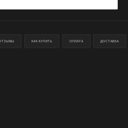
ОТЗЫВЫ
КАК КУПИТЬ
ОПЛАТА
ДОСТАВКА