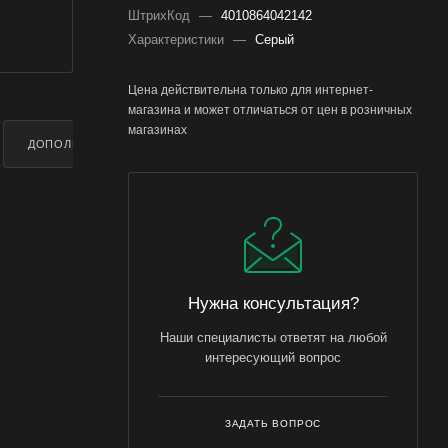
ШтрихКод
—
4010864042142
Характеристики
—
Серый
Цена действительна только для интернет-
магазина и может отличаться от цен в розничных
магазинах
ДОПОЛНИТЕЛЬНО
Нужна консультация?
Наши специалисты ответят на любой
интересующий вопрос
ЗАДАТЬ ВОПРОС