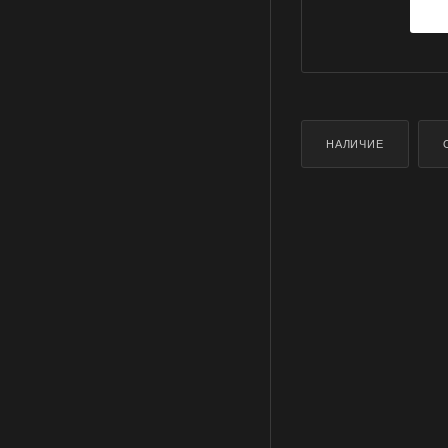
НАЛИЧИЕ