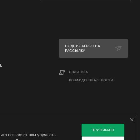
ПОДПИСАТЬСЯ НА
РАССЫЛКУ
л.
ПОЛИТИКА
КОНФИДЕНЦИАЛЬНОСТИ
ПРИНИМАЮ
 что позволяет нам улучшать