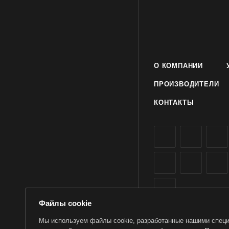
О КОМПАНИИ
ПРОИЗВОДИТЕЛИ
КОНТАКТЫ
Файлы cookie
Мы используем файлы cookie, разработанные нашими специа