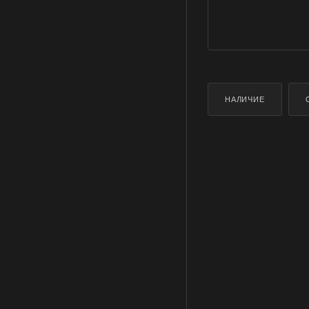
НАЛИЧИЕ