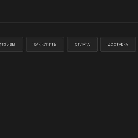
ОТЗЫВЫ
КАК КУПИТЬ
ОПЛАТА
ДОСТАВКА