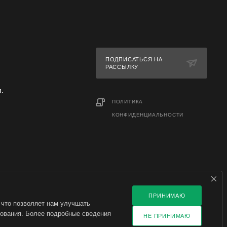
ПОДПИСАТЬСЯ НА
РАССЫЛКУ
л.
ПОЛИТИКА
КОНФИДЕНЦИАЛЬНОСТИ
ПРИНИМАЮ
 что позволяет нам улучшать
зования. Более подробные сведения
НЕ ПРИНИМАЮ