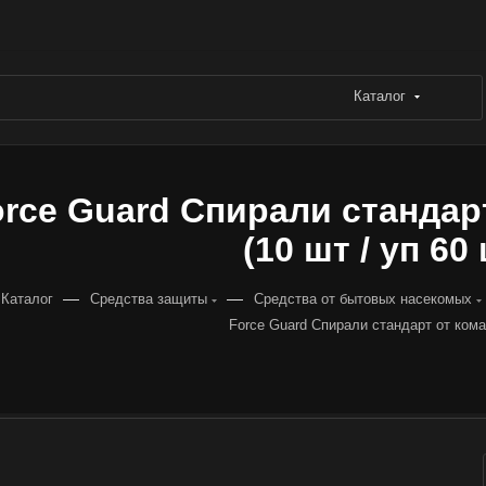
Каталог
rce Guard Спирали стандар
(10 шт / уп 60
—
—
Каталог
Средства защиты
Средства от бытовых насекомых
Force Guard Спирали стандарт от ком