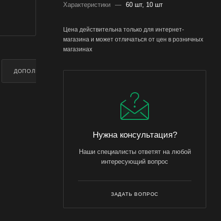
Характеристики
—
60 шт, 10 шт
Цена действительна только для интернет-
магазина и может отличаться от цен в розничных
магазинах
ДОПОЛНИТЕЛЬНО
Нужна консультация?
Наши специалисты ответят на любой
интересующий вопрос
ЗАДАТЬ ВОПРОС