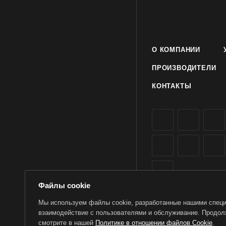
О КОМПАНИИ
ПРОИЗВОДИТЕЛИ
КОНТАКТЫ
Файлы cookie
Мы используем файлы cookie, разработанные нашими специа
взаимодействие с пользователями и обслуживание. Продолж
2026 © TorWin – интерн
смотрите в нашей
Политике в отношении файлов Cookie
.