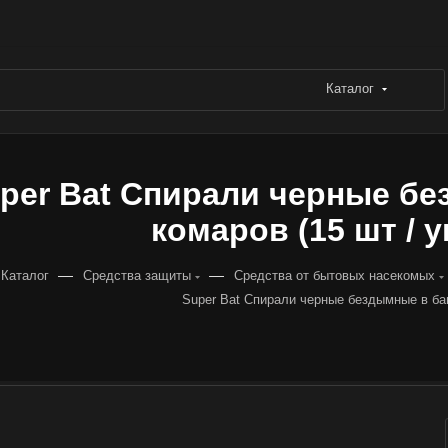
Каталог
per Bat Спирали черные бе
комаров (15 шт / у
—
—
Каталог
Средства защиты
Средства от бытовых насекомых
Super Bat Спирали черные бездымные в ба