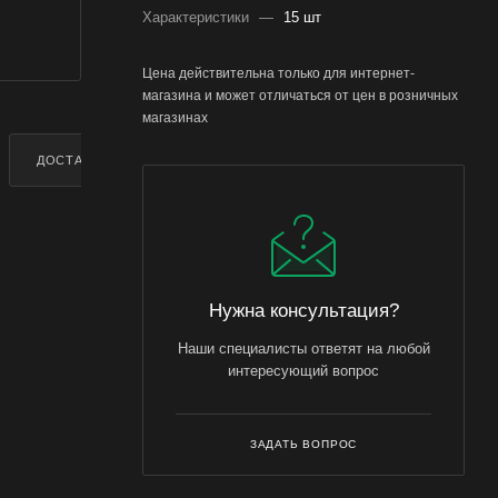
Характеристики
—
15 шт
Цена действительна только для интернет-
магазина и может отличаться от цен в розничных
магазинах
ДОСТАВКА
ДОПОЛНИТЕЛЬНО
Нужна консультация?
Наши специалисты ответят на любой
интересующий вопрос
ЗАДАТЬ ВОПРОС