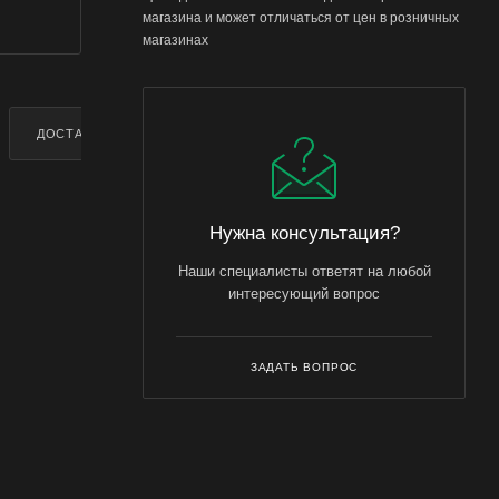
магазина и может отличаться от цен в розничных
магазинах
ДОСТАВКА
ДОПОЛНИТЕЛЬНО
Нужна консультация?
Наши специалисты ответят на любой
интересующий вопрос
ЗАДАТЬ ВОПРОС