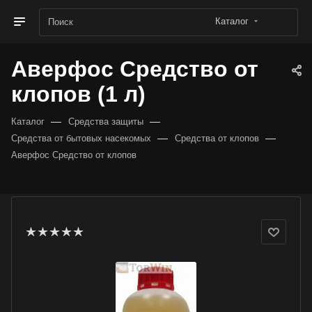
Каталог
Аверфос Средство от
клопов (1 л)
—
—
Каталог
Средства защиты
—
—
Средства от бытовых насекомых
Средства от клопов
Аверфос Средство от клопов