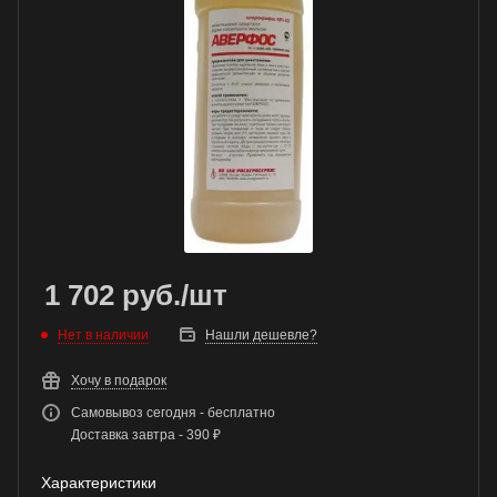
1 702
руб.
/шт
Нет в наличии
Нашли дешевле?
Хочу в подарок
Самовывоз сегодня - бесплатно
Доставка завтра - 390 ₽
Характеристики