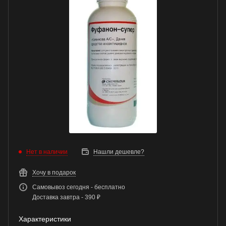
Нет в наличии
Нашли дешевле?
Хочу в подарок
Самовывоз сегодня - бесплатно
Доставка завтра - 390 ₽
Характеристики