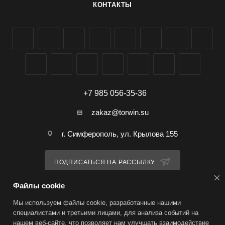
КОНТАКТЫ
+7 985 056-35-36
zakaz@torwin.su
г. Симферополь, ул. Крылова 155
ПОДПИСАТЬСЯ НА РАССЫЛКУ
Файлы cookie
ПОЛИТИКА КОНФИДЕНЦИАЛЬНОСТИ
Мы используем файлы cookie, разработанные нашими
специалистами и третьими лицами, для анализа событий на
нашем веб-сайте, что позволяет нам улучшать взаимодействие