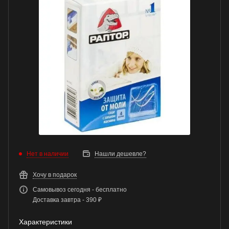
Нет в наличии
Нашли дешевле?
Хочу в подарок
Самовывоз сегодня - бесплатно
Доставка завтра - 390 ₽
Характеристики