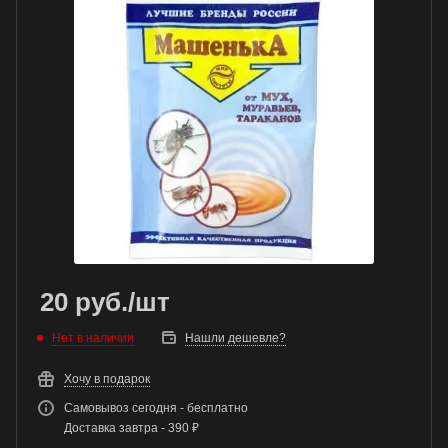
20
руб.
/шт
Нет в наличии
Нашли дешевле?
Хочу в подарок
Самовывоз сегодня - бесплатно
Доставка завтра - 390 ₽