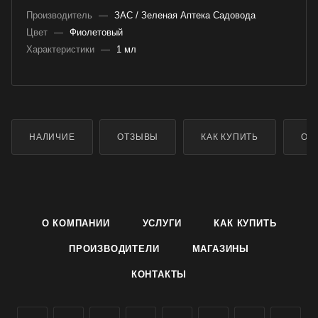
Производитель
—
ЗАС / Зеленая Аптека Садовода
Цвет
—
Фиолетовый
Характеристики
—
1 мл
НАЛИЧИЕ
ОТЗЫВЫ
КАК КУПИТЬ
ОП
О КОМПАНИИ
УСЛУГИ
КАК КУПИТЬ
ПРОИЗВОДИТЕЛИ
МАГАЗИНЫ
КОНТАКТЫ