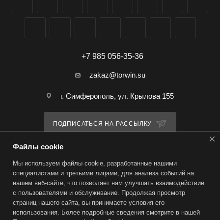
+7 985 056-35-36
zakaz@torwin.su
г. Симферополь, ул. Крылова 155
ПОДПИСАТЬСЯ НА РАССЫЛКУ
Файлы cookie
ПОЛИТИКА КОНФИДЕНЦИАЛЬНОСТИ
Мы используем файлы cookie, разработанные нашими
специалистами и третьими лицами, для анализа событий на
нашем веб-сайте, что позволяет нам улучшать взаимодействие
2026 © TorWin – интернет-магазин
с пользователями и обслуживание. Продолжая просмотр
страниц нашего сайта, вы принимаете условия его
использования. Более подробные сведения смотрите в нашей