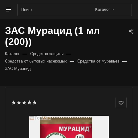
Каталог
ЗАС Мурацид (1 мл
(200))
—
—
Каталог
Средства защиты
—
—
Средства от бытовых насекомых
Средства от муравьев
ЗАС Мурацид