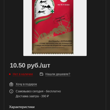
10.50
руб.
/шт
Нет в наличии
Нашли дешевле?
Хочу в подарок
Самовывоз сегодня - бесплатно
Доставка завтра - 390 ₽
Характеристики