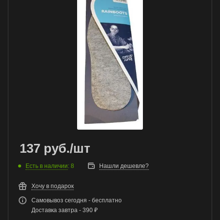
137
руб.
/шт
Есть в наличии
: 8
Нашли дешевле?
Хочу в подарок
Самовывоз сегодня - бесплатно
Доставка завтра - 390 ₽