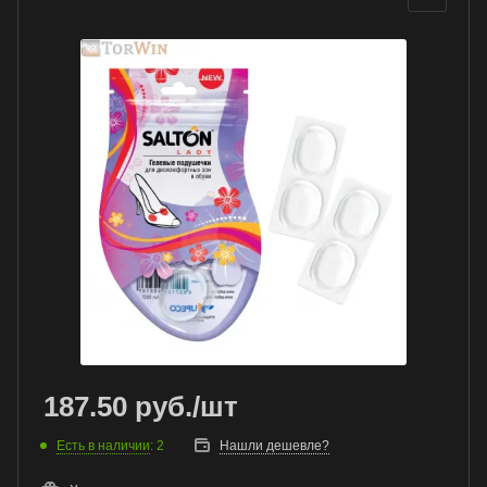
187.50
руб.
/шт
Есть в наличии
: 2
Нашли дешевле?