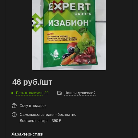
46
руб.
/шт
Есть в наличии
: 39
Нашли дешевле?
Хочу в подарок
Самовывоз сегодня - бесплатно
Доставка завтра - 390 ₽
Характеристики