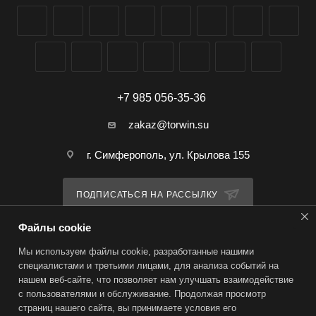
+7 985 056-35-36
zakaz@torwin.su
г. Симферополь, ул. Крылова 155
ПОДПИСАТЬСЯ НА РАССЫЛКУ
Файлы cookie
ПОЛИТИКА КОНФИДЕНЦИАЛЬНОСТИ
Мы используем файлы cookie, разработанные нашими
специалистами и третьими лицами, для анализа событий на
нашем веб-сайте, что позволяет нам улучшать взаимодействие
2026 © TorWin – интернет-магазин
с пользователями и обслуживание. Продолжая просмотр
страниц нашего сайта, вы принимаете условия его