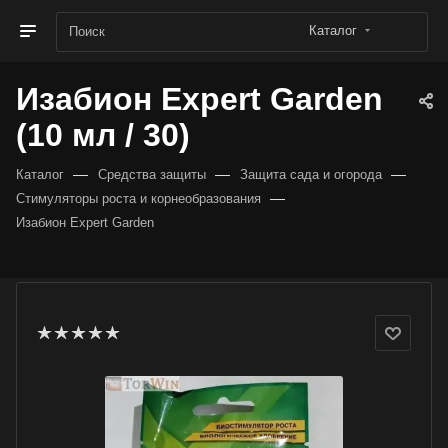
Каталог
Изабион Expert Garden
(10 мл / 30)
—
—
—
Каталог
Средства защиты
Защита сада и огорода
—
Стимуляторы роста и корнеобразования
Изабион Expert Garden