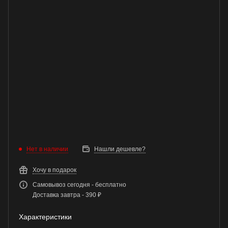
Нет в наличии
Нашли дешевле?
Хочу в подарок
Самовывоз сегодня - бесплатно
Доставка завтра - 390 ₽
Характеристики