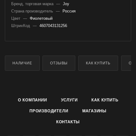
Бренд, торговая марка
—
Joy
Страна производитель
—
Россия
Цвет
—
Фиолетовый
ШтрихКод
—
4607043131256
НАЛИЧИЕ
ОТЗЫВЫ
КАК КУПИТЬ
ОП
О КОМПАНИИ
УСЛУГИ
КАК КУПИТЬ
ПРОИЗВОДИТЕЛИ
МАГАЗИНЫ
КОНТАКТЫ