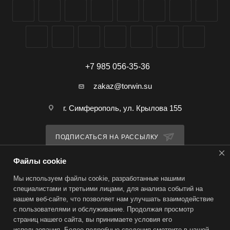
+7 985 056-35-36
zakaz@torwin.su
г. Симферополь, ул. Крылова 155
ПОДПИСАТЬСЯ НА РАССЫЛКУ
Файлы cookie
ПОЛИТИКА КОНФИДЕНЦИАЛЬНОСТИ
Мы используем файлы cookie, разработанные нашими
специалистами и третьими лицами, для анализа событий на
нашем веб-сайте, что позволяет нам улучшать взаимодействие
2026 © TorWin – интернет-магазин
с пользователями и обслуживание. Продолжая просмотр
страниц нашего сайта, вы принимаете условия его
использования. Более подробные сведения смотрите в нашей