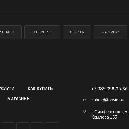
ОТЗЫВЫ
КАК КУПИТЬ
ОПЛАТА
ДОСТАВКА
УСЛУГИ
КАК КУПИТЬ
+7 985 056-35-36
МАГАЗИНЫ
zakaz@torwin.su
г. Симферополь, у
Крылова 155