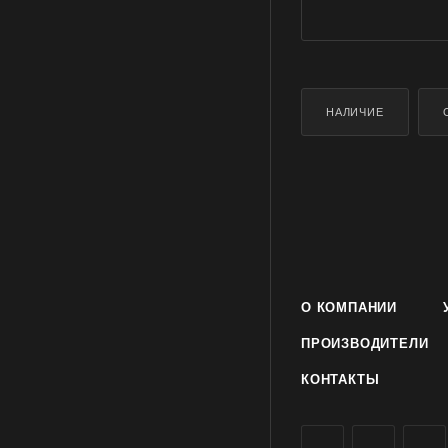
НАЛИЧИЕ
О КОМПАНИИ
ПРОИЗВОДИТЕЛИ
КОНТАКТЫ