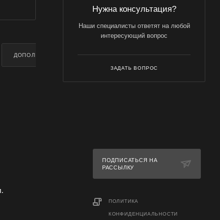
Нужна консультация?
Наши специалисты ответят на любой
интересующий вопрос
ДОПОЛНИТЕЛЬНО
ЗАДАТЬ ВОПРОС
ПОДПИСАТЬСЯ НА
РАССЫЛКУ
л.
ПОЛИТИКА
КОНФИДЕНЦИАЛЬНОСТИ