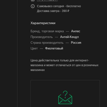
Самовывоз сегодня - бесплатно
Доставка завтра - 390 ₽
Характеристики
Бренд, торговая марка
—
Анлес
Производитель
—
Антей-Кендл
Страна производитель
—
Россия
Цвет
—
Фиолетовый
Цена действительна только для интернет-
магазина и может отличаться от цен в розничных
магазинах