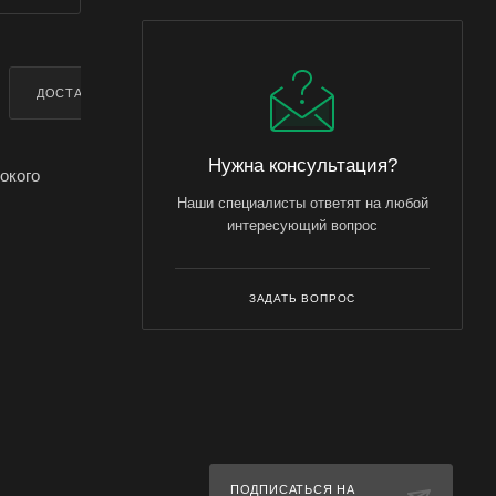
ДОСТАВКА
ДОПОЛНИТЕЛЬНО
Нужна консультация?
окого
Наши специалисты ответят на любой
интересующий вопрос
дства
ЗАДАТЬ ВОПРОС
ых веществ
ПОДПИСАТЬСЯ НА