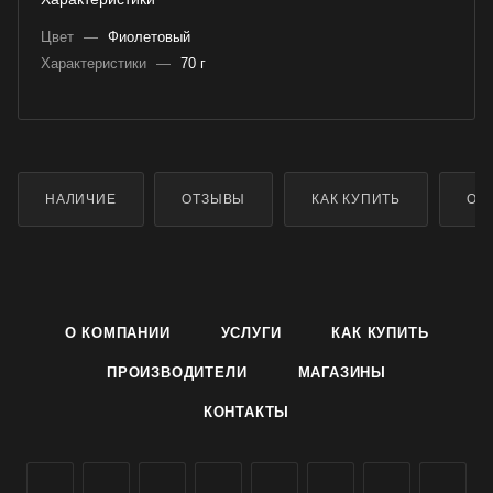
Цвет
—
Фиолетовый
Характеристики
—
70 г
НАЛИЧИЕ
ОТЗЫВЫ
КАК КУПИТЬ
ОП
О КОМПАНИИ
УСЛУГИ
КАК КУПИТЬ
ПРОИЗВОДИТЕЛИ
МАГАЗИНЫ
КОНТАКТЫ