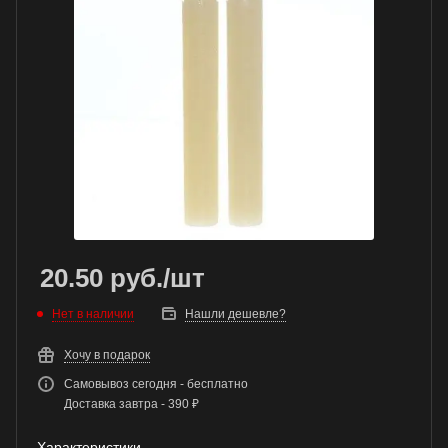
20.50
руб.
/шт
Нет в наличии
Нашли дешевле?
Хочу в подарок
Самовывоз сегодня - бесплатно
Доставка завтра - 390 ₽
Характеристики