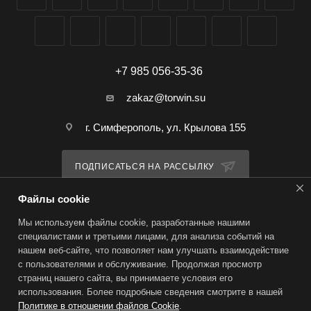
+7 985 056-35-36
zakaz@torwin.su
г. Симферополь, ул. Крылова 155
ПОДПИСАТЬСЯ НА РАССЫЛКУ
Файлы cookie
ПОЛИТИКА КОНФИДЕНЦИАЛЬНОСТИ
Мы используем файлы cookie, разработанные нашими
специалистами и третьими лицами, для анализа событий на
нашем веб-сайте, что позволяет нам улучшать взаимодействие
2026 © TorWin – интернет-магазин
с пользователями и обслуживание. Продолжая просмотр
страниц нашего сайта, вы принимаете условия его
использования. Более подробные сведения смотрите в нашей
Политике в отношении файлов Cookie
.