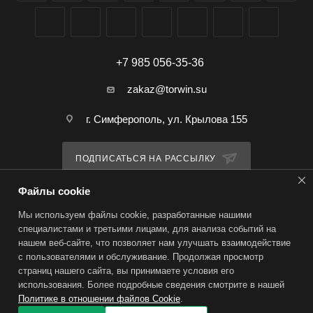
+7 985 056-35-36
zakaz@torwin.su
г. Симферополь, ул. Крылова 155
ПОДПИСАТЬСЯ НА РАССЫЛКУ
Файлы cookie
ПОЛИТИКА КОНФИДЕНЦИАЛЬНОСТИ
Мы используем файлы cookie, разработанные нашими
специалистами и третьими лицами, для анализа событий на
нашем веб-сайте, что позволяет нам улучшать взаимодействие
2026 © TorWin – интернет-магазин
с пользователями и обслуживание. Продолжая просмотр
страниц нашего сайта, вы принимаете условия его
использования. Более подробные сведения смотрите в нашей
Политике в отношении файлов Cookie
.