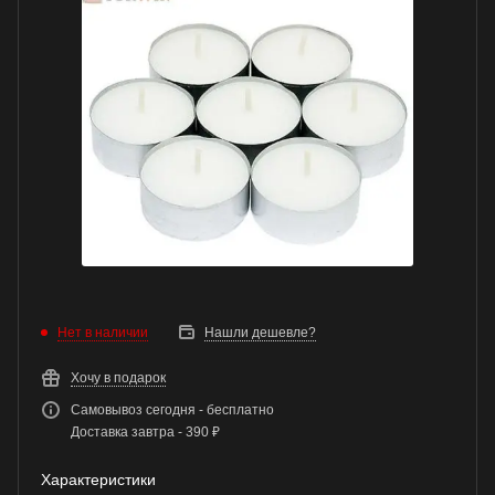
Нет в наличии
Нашли дешевле?
Хочу в подарок
Самовывоз сегодня - бесплатно
Доставка завтра - 390 ₽
Характеристики