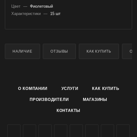
Цвет
—
Фиолетовый
Характеристики
—
15 шт
НАЛИЧИЕ
ОТЗЫВЫ
КАК КУПИТЬ
ОП
О КОМПАНИИ
УСЛУГИ
КАК КУПИТЬ
ПРОИЗВОДИТЕЛИ
МАГАЗИНЫ
КОНТАКТЫ