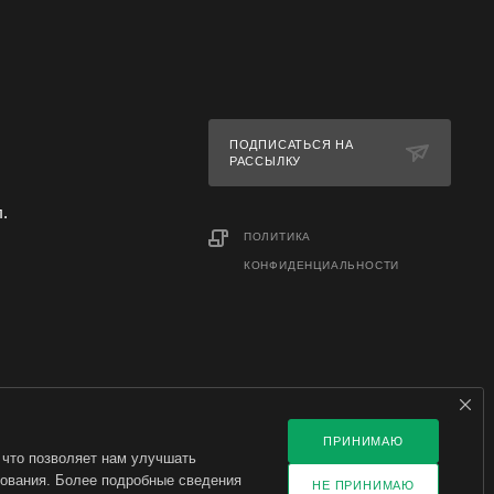
ПОДПИСАТЬСЯ НА
РАССЫЛКУ
л.
ПОЛИТИКА
КОНФИДЕНЦИАЛЬНОСТИ
ПРИНИМАЮ
 что позволяет нам улучшать
зования. Более подробные сведения
НЕ ПРИНИМАЮ