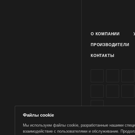
О КОМПАНИИ
ПРОИЗВОДИТЕЛИ
КОНТАКТЫ
Файлы cookie
Мы используем файлы cookie, разработанные нашими специа
взаимодействие с пользователями и обслуживание. Продолж
2026 © TorWin – интерн