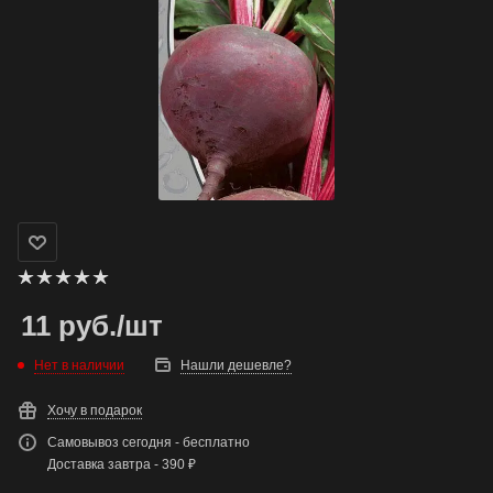
11
руб.
/шт
Нет в наличии
Нашли дешевле?
Хочу в подарок
Самовывоз сегодня - бесплатно
Доставка завтра - 390 ₽