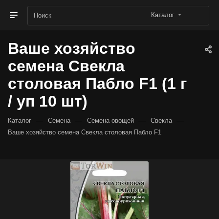
Каталог
Ваше хозяйство
семена Свекла
столовая Пабло F1 (1 г
/ уп 10 шт)
—
—
—
—
Каталог
Семена
Семена овощей
Свекла
Ваше хозяйство семена Свекла столовая Пабло F1