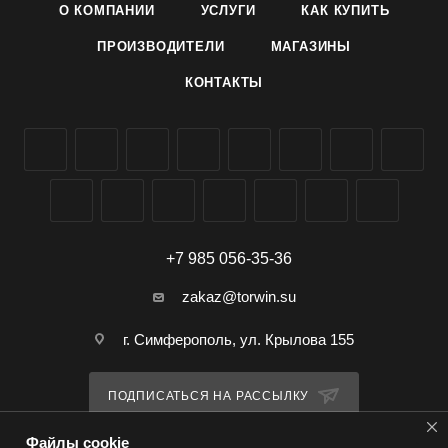
О КОМПАНИИ
УСЛУГИ
КАК КУПИТЬ
ПРОИЗВОДИТЕЛИ
МАГАЗИНЫ
КОНТАКТЫ
+7 985 056-35-36
zakaz@torwin.su
г. Симферополь, ул. Крылова 155
ПОДПИСАТЬСЯ НА РАССЫЛКУ
Файлы cookie