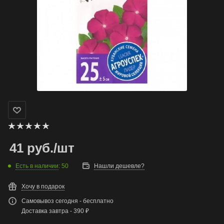
41
руб.
/шт
Есть в наличии
: 50
Нашли дешевле?
Хочу в подарок
Самовывоз сегодня - бесплатно
Доставка завтра - 390 ₽