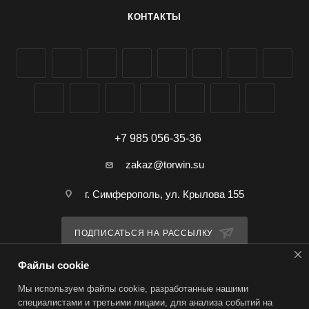
КОНТАКТЫ
+7 985 056-35-36
zakaz@torwin.su
г. Симферополь, ул. Крылова 155
ПОДПИСАТЬСЯ НА РАССЫЛКУ
Файлы cookie
ПОЛИТИКА КОНФИДЕНЦИАЛЬНОСТИ
Мы используем файлы cookie, разработанные нашими
специалистами и третьими лицами, для анализа событий на