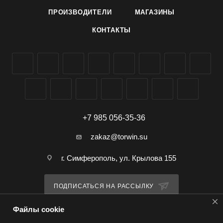
ПРОИЗВОДИТЕЛИ
МАГАЗИНЫ
КОНТАКТЫ
+7 985 056-35-36
zakaz@torwin.su
г. Симферополь, ул. Крылова 155
ПОДПИСАТЬСЯ НА РАССЫЛКУ
Файлы cookie
ПОЛИТИКА КОНФИДЕНЦИАЛЬНОСТИ