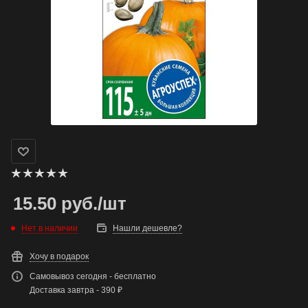
15.50
руб.
/шт
Нет в наличии
Нашли дешевле?
Хочу в подарок
Самовывоз сегодня - бесплатно
Доставка завтра - 390 ₽