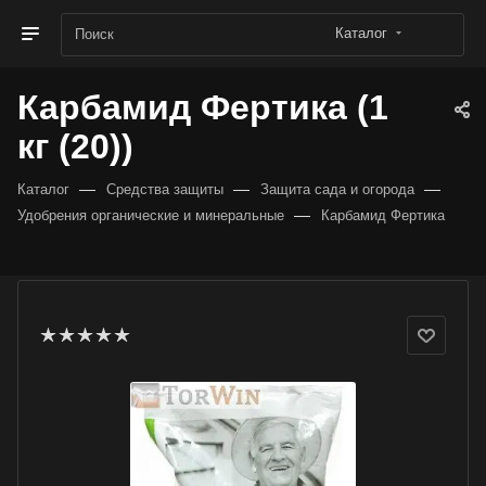
Каталог
Карбамид Фертика (1
кг (20))
—
—
—
Каталог
Средства защиты
Защита сада и огорода
—
Удобрения органические и минеральные
Карбамид Фертика