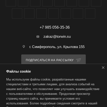
+7 985 056-35-36
zakaz@torwin.su
г. Симферополь, ул. Крылова 155
ПОДПИСАТЬСЯ НА РАССЫЛКУ
Файлы cookie
ПОЛИТИКА КОНФИДЕНЦИАЛЬНОСТИ
Мы используем файлы cookie, разработанные нашими
специалистами и третьими лицами, для анализа событий на
нашем веб-сайте, что позволяет нам улучшать взаимодействие
2026 © TorWin – интернет-магазин
с пользователями и обслуживание. Продолжая просмотр
страниц нашего сайта, вы принимаете условия его
использования. Более подробные сведения смотрите в нашей