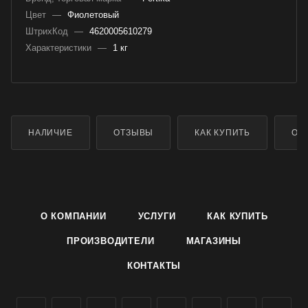
Цвет
—
Фиолетовый
ШтрихКод
—
4620005610279
Характеристики
—
1 кг
НАЛИЧИЕ
ОТЗЫВЫ
КАК КУПИТЬ
ОП
О КОМПАНИИ
УСЛУГИ
КАК КУПИТЬ
ПРОИЗВОДИТЕЛИ
МАГАЗИНЫ
КОНТАКТЫ