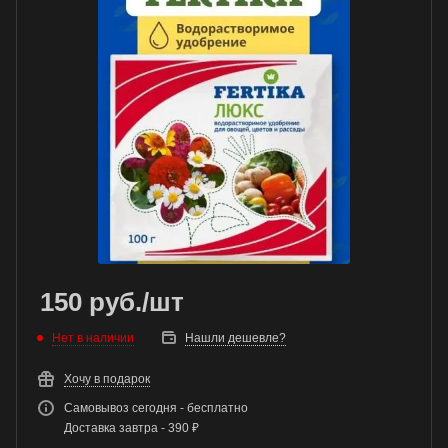
150
руб.
/шт
Нет в наличии
Нашли дешевле?
Хочу в подарок
Самовывоз сегодня - бесплатно
Доставка завтра - 390 ₽