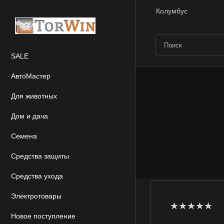
Колумбус
SALE
АвтоМастер
Для животных
Дом и дача
Семена
Средства защиты
Средства ухода
Электротовары
Новое поступление