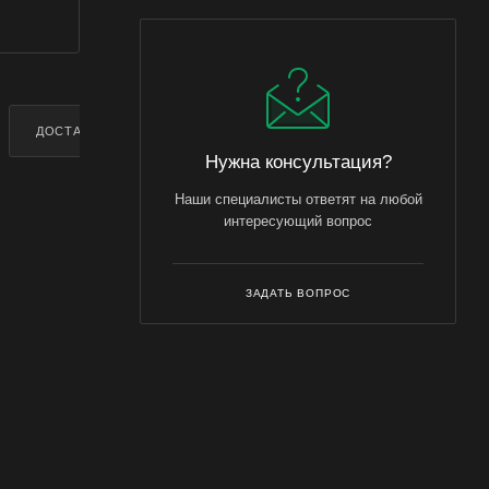
ДОСТАВКА
ДОПОЛНИТЕЛЬНО
Нужна консультация?
Наши специалисты ответят на любой
интересующий вопрос
ЗАДАТЬ ВОПРОС