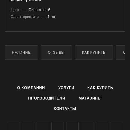
Цвет
—
Фиолетовый
Характеристики
—
1 шт
НАЛИЧИЕ
ОТЗЫВЫ
КАК КУПИТЬ
ОП
О КОМПАНИИ
УСЛУГИ
КАК КУПИТЬ
ПРОИЗВОДИТЕЛИ
МАГАЗИНЫ
КОНТАКТЫ