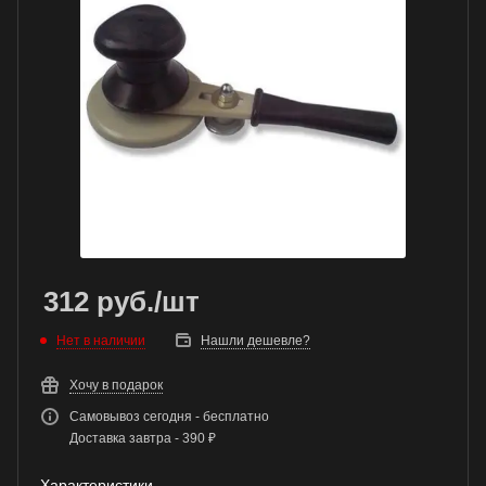
312
руб.
/шт
Нет в наличии
Нашли дешевле?
Хочу в подарок
Самовывоз сегодня - бесплатно
Доставка завтра - 390 ₽
Характеристики