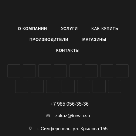
О КОМПАНИИ
УСЛУГИ
КАК КУПИТЬ
ПРОИЗВОДИТЕЛИ
МАГАЗИНЫ
КОНТАКТЫ
+7 985 056-35-36
zakaz@torwin.su
г. Симферополь, ул. Крылова 155