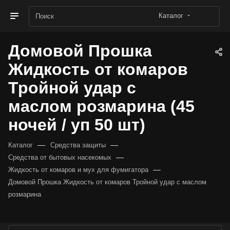
Каталог
Домовой Прошка
Жидкость от комаров
Тройной удар с
маслом розмарина (45
ночей / уп 50 шт)
—
—
Каталог
Средства защиты
—
Средства от бытовых насекомых
—
Жидкость от комаров и мух для фумигатора
Домовой Прошка Жидкость от комаров Тройной удар с маслом
розмарина