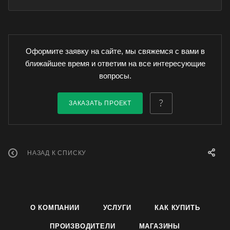
Оформите заявку на сайте, мы свяжемся с вами в
ближайшее время и ответим на все интересующие
вопросы.
ЗАКАЗАТЬ ПРОЕКТ
НАЗАД К СПИСКУ
О КОМПАНИИ
УСЛУГИ
КАК КУПИТЬ
ПРОИЗВОДИТЕЛИ
МАГАЗИНЫ