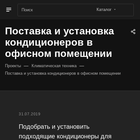
Каталог
Поставка и установка
кондиционеров в
офисном помещении
—
—
Проекты
Климатическая техника
Поставка и установка кондиционеров в офисном помещении
31.07.2019
Подобрать и установить
подходящие кондиционеры для