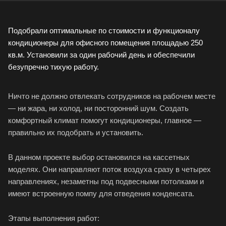
Подобрали оптимальные по стоимости и функционалу
кондиционеры для офисного помещения площадью 250
кв.м. Установили за один рабочий день и обеспечили
безупречно тихую работу.
Ничто не должно отвлекать сотрудников на рабочем месте
— ни жара, ни холод, ни посторонний шум. Создать
комфортный климат помогут кондиционеры, главное —
правильно их подобрать и установить.
В данном проекте выбор остановился на кассетных
моделях. Они направляют поток воздуха сразу в четырех
направлениях, незаметны под подвесными потолками и
имеют встроенную помпу для отведения конденсата.
Этапы выполнения работ: