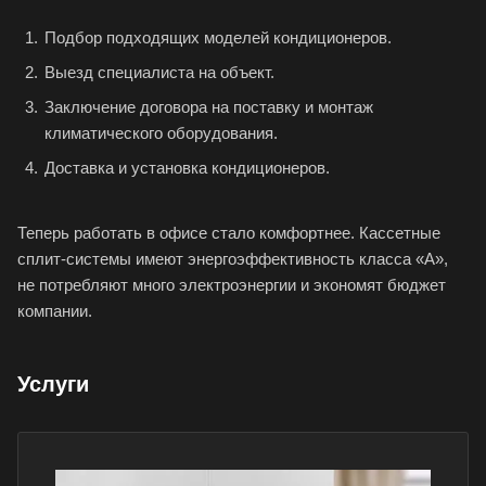
Подбор подходящих моделей кондиционеров.
Выезд специалиста на объект.
Заключение договора на поставку и монтаж
климатического оборудования.
Доставка и установка кондиционеров.
Теперь работать в офисе стало комфортнее. Кассетные
сплит-системы имеют энергоэффективность класса «А»,
не потребляют много электроэнергии и экономят бюджет
компании.
Услуги