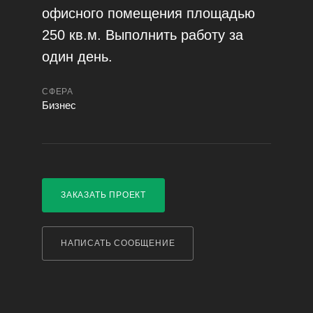
офисного помещения площадью
250 кв.м. Выполнить работу за
один день.
СФЕРА
Бизнес
ЗАКАЗАТЬ ПРОЕКТ
НАПИСАТЬ СООБЩЕНИЕ