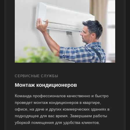
СЕРВИСНЫЕ СЛУЖБЫ
Монтаж кондиционеров
Команда профессионалов качественно и быстро
проведет монтаж кондиционеров в квартире,
офисе, на даче и других коммерческих зданиях в
подходящее для вас время. Завершаем работы
уборкой помещения для удобства клиентов.